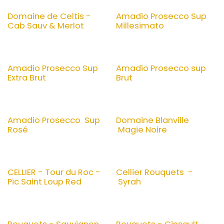
Domaine de Celtis -
Amadio Prosecco Sup
Cab Sauv & Merlot
Millesimato
Amadio Prosecco Sup
Amadio Prosecco sup
Extra Brut
Brut
Amadio Prosecco Sup
Domaine Blanville
Rosé
Magie Noire
CELLIER - Tour du Roc -
Cellier Rouquets -
Pic Saint Loup Red
Syrah